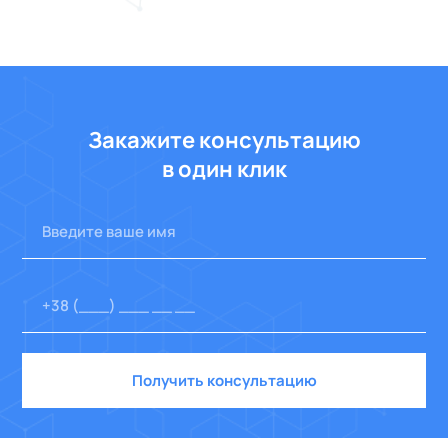
Закажите консультацию
в один клик
Получить консультацию