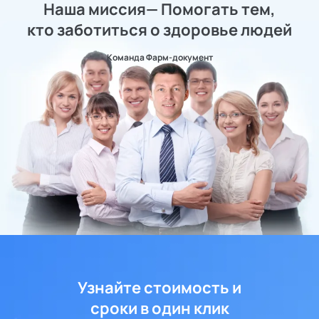
Наша миссия— Помогать тем,
кто заботиться о здоровье людей
Команда Фарм-документ
Узнайте стоимость и
сроки в один клик