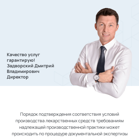
Качество услуг
гарантирую!
Задворский Дмитрий
Владимирович
Директор
Порядок подтверждения соответствия условий
производства лекарственных средств требованиям
надлежащей производственной практики может
происходить по процедуре документальной экспертизы