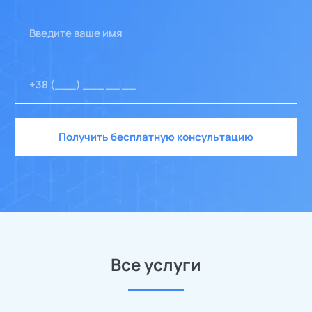
Получить бесплатную консультацию
Все услуги