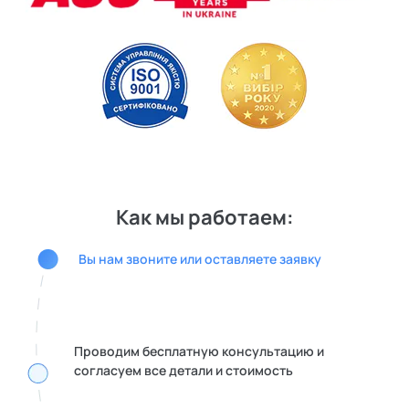
Как мы работаем:
Вы нам звоните или оставляете заявку
Проводим бесплатную консультацию и
согласуем все детали и стоимость