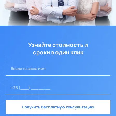
Узнайте стоимость и
сроки в один клик
Получить бесплатную консультацию