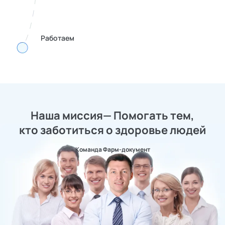
Работаем
Наша миссия— Помогать тем,
кто заботиться о здоровье людей
Команда Фарм-документ