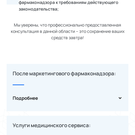
фармаконадзора к требованиям действующего
законодательства;
Мы уверены, что профессионально предоставленная
консультация в данной области – это сохранение ваших
средств завтра!
После маркетингового фармаконадзора:
Подробнее
Услуги медицинского сервиса: