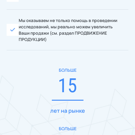
Мы оказываем не только помощь в проведении
исследований, мы реально можем увеличить
Ваши продажи (см. раздел ПРОДВИЖЕНИЕ
ПРОДУКЦИИ)
БОЛЬШЕ
15
лет на рынке
БОЛЬШЕ