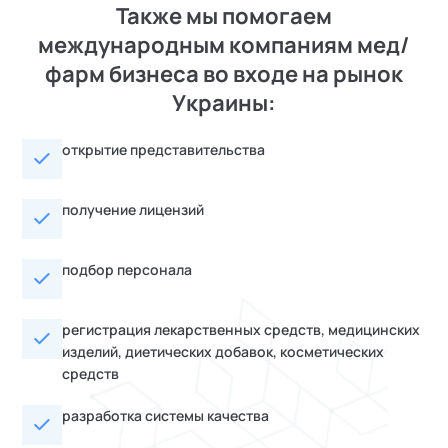
Также мы помогаем
международным компаниям мед/
фарм бизнеса во входе на рынок
Украины:
открытие представительства
получение лицензий
подбор персонала
регистрация лекарственных средств, медицинских
изделий, диетических добавок, косметических
средств
разработка системы качества