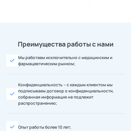
Преимущества работы с нами
Мы работаем исключительно с медицинским и
фармацевтическим рынком;
Конфиденциальность – с каждым клиентом мы
подписываем договор о конфиденциальности,
собранная информация не подлежит
распространению;
Опыт работы более 10 лет;