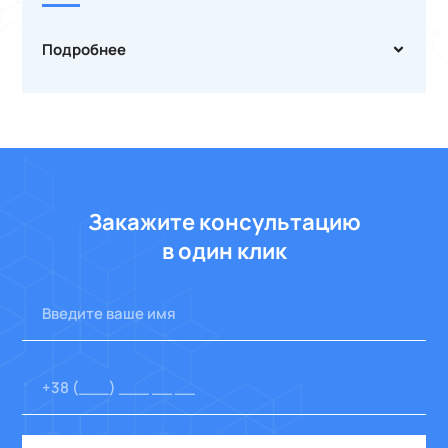
Подробнее
Закажите консультацию
в один клик