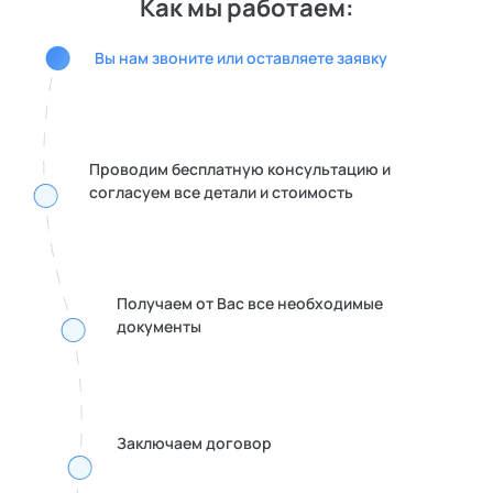
Как мы работаем:
Вы нам звоните или оставляете заявку
Проводим бесплатную консультацию и
согласуем все детали и стоимость
Получаем от Вас все необходимые
документы
Заключаем договор