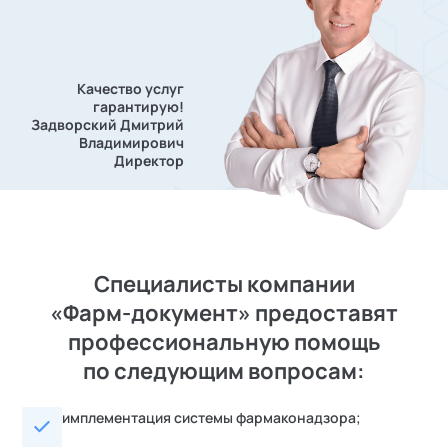
Качество услуг
гарантирую!
Задворский Дмитрий
Владимирович
Директор
Специалисты компании
«Фарм-документ» предоставят
профессиональную помощь
по следующим вопросам:
имплементация системы фармаконадзора;