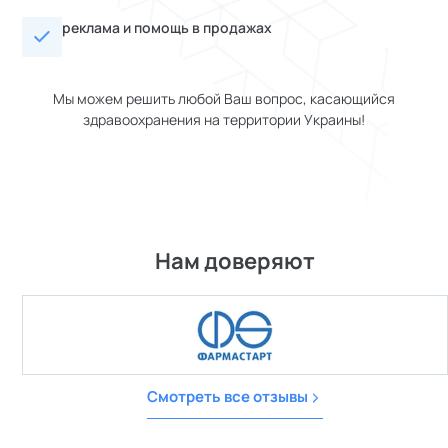
реклама и помощь в продажах
Мы можем решить любой Ваш вопрос, касающийся
здравоохранения на территории Украины!
Нам доверяют
Смотреть все отзывы