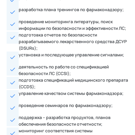
разработка плана тренингов по фармаконадзору;
проведение мониторинга литературы, поиск
информации по безопасности и эффективности ЛС;
подготовка отчетов по безопасности
разрабатываемого лекарственного средства ДСУР
(DSURs);
установка и последующее управление сигналами;
деятельность по работе со спецификацией
безопасности ЛС (CCSI);
подготовка спецификаций медицинского препарата
(CCDS);
управление качеством системы фармаконадзора;
проведение семинаров по фармаконадзору;
поддержка – разработка продуктов, планов
обеспечения безопасности отчетности;
мониторинг соответствия системы