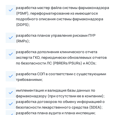
разработка мастер файла системы фармаконадзора
(PSMF), переформатирование из имеющегося
подробного описания системы фармаконадзора
(DDPS);
разработка планов управления рисками ПУР
(RMPs);
разработка дополнения клинического отчета
эксперта ГКО, периодически обновляемых отчетов
по безопасности ЛС (PBRERs/PSURs) и ACOs;
разработка СОП в соответствии с существующими
требованиями;
имплементация и валидация базы данных по
фармаконадзору (при отсутствии ее в компании);
разработка договоров по обмену информацией о
безопасности лекарственного средства (SDEA);
разработка плана аудита и плана инспекции;