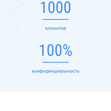
1000
клиентов
100%
конфиденциальность