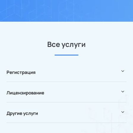
Все услуги
Регистрация
Лицензирование
Другие услуги