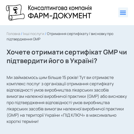
Головна
/
Інші послуги
/
Отримання сертифікату / висновку про
підтвердження GMP
Хочете отримати сертифікат GMP чи
підтвердити його в Україні?
Ми займаємось цим більше 15 років! Тут ви отримаєте
комплекс послуг з організації отримання сертифікату
відповідності умов виробництва лікарських засобів
вимогам належної виробничої практики (GMP) або висновку
про підтвердження відповідності умов виробництва
лікарських засобів вимогам належної виробничої практики
(GMP) на території України «ПІД КЛЮЧ» в максимально
короткі терміни!