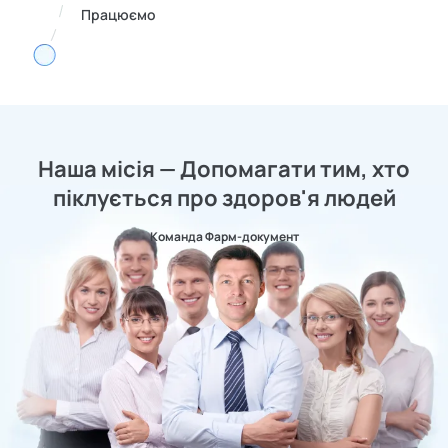
Працюємо
Наша місія — Допомагати тим, хто
піклується про здоров'я людей
Команда Фарм-документ