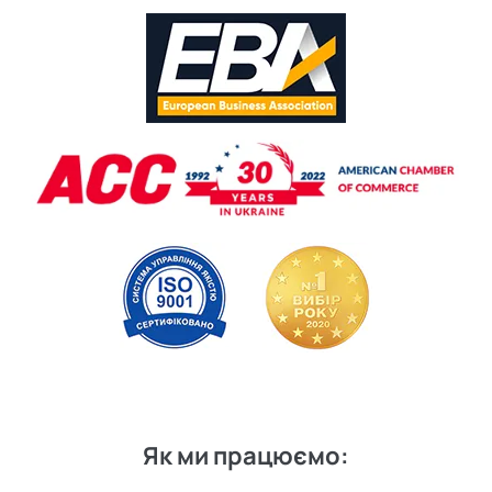
Як ми працюємо: