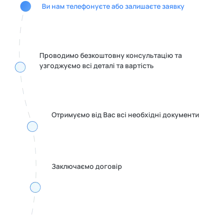
Ви нам телефонуєте або залишаєте заявку
Проводимо безкоштовну консультацію та
узгоджуємо всі деталі та вартість
Отримуємо від Вас всі необхідні документи
Заключаємо договір