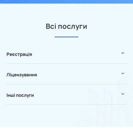
Всі послуги
Реєстрація
Ліцензування
Інші послуги