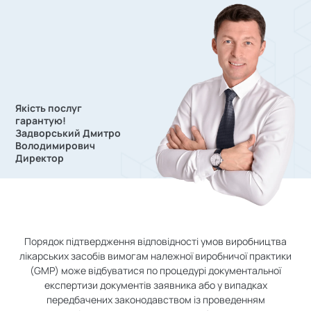
Якість послуг
гарантую!
Задворський Дмитро
Володимирович
Директор
Порядок підтвердження відповідності умов виробництва
лікарських засобів вимогам належної виробничої практики
(GMP) може відбуватися по процедурі документальної
експертизи документів заявника або у випадках
передбачених законодавством із проведенням