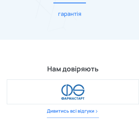
гарантія
Нам довіряють
Дивитись всі відгуки