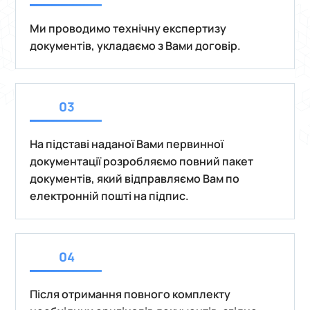
Ми проводимо технічну експертизу
документів, укладаємо з Вами договір.
На підставі наданої Вами первинної
документації розробляємо повний пакет
документів, який відправляємо Вам по
електронній пошті на підпис.
Після отримання повного комплекту