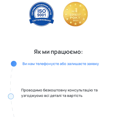
Як ми працюємо:
Ви нам телефонуєте або залишаєте заявку
Проводимо безкоштовну консультацію та
узгоджуємо всі деталі та вартість