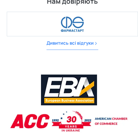
Нам довіряють
Дивитись всі відгуки