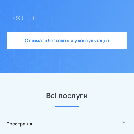
Отримати безкоштовну консультацію
Всі послуги
Реєстрація