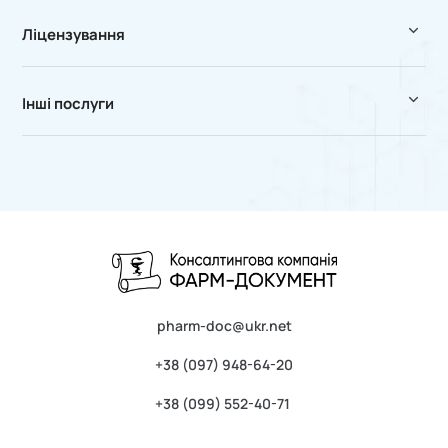
Ліцензування
Інші послуги
pharm-doc@ukr.net
+38 (097) 948-64-20
+38 (099) 552-40-71