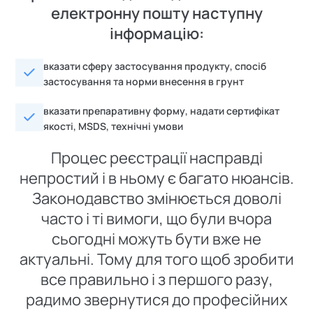
електронну пошту наступну
інформацію:
вказати сферу застосування продукту, спосіб
застосування та норми внесення в грунт
вказати препаративну форму, надати сертифікат
якості, MSDS, технічні умови
Процес реєстрації насправді
непростий і в ньому є багато нюансів.
Законодавство змінюється доволі
часто і ті вимоги, що були вчора
сьогодні можуть бути вже не
актуальні. Тому для того щоб зробити
все правильно і з першого разу,
радимо звернутися до професійних