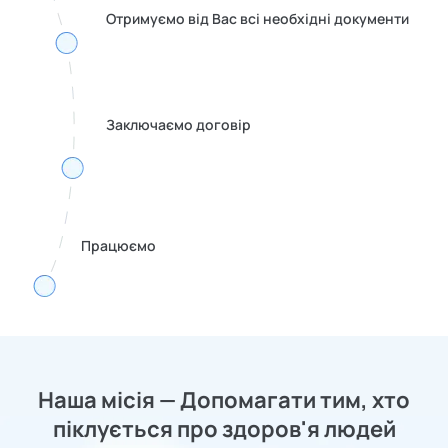
Отримуємо від Вас всі необхідні документи
Заключаємо договір
Працюємо
Наша місія — Допомагати тим, хто
піклується про здоров'я людей