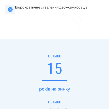
Бюрократичне ставлення держслужбовців
БІЛЬШЕ
15
років на ринку
БІЛЬШЕ