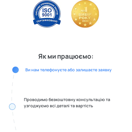
Як ми працюємо:
Ви нам телефонуєте або залишаєте заявку
Проводимо безкоштовну консультацію та
узгоджуємо всі деталі та вартість