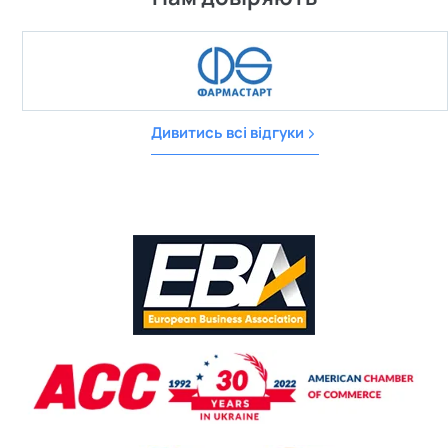
Дивитись всі відгуки