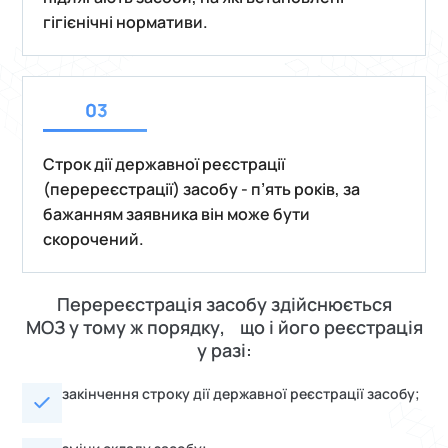
гігієнічні нормативи.
Строк дії державної реєстрації
(перереєстрації) засобу - п’ять років, за
бажанням заявника він може бути
скорочений.
Перереєстрація засобу здійснюється
МОЗ у тому ж порядку, що і його реєстрація
у разі:
закінчення строку дії державної реєстрації засобу;