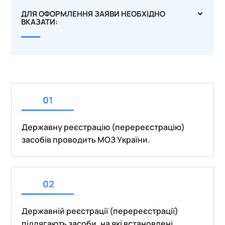
ДЛЯ ОФОРМЛЕННЯ ЗАЯВИ НЕОБХІДНО
ВКАЗАТИ:
Державну реєстрацію (перереєстрацію)
засобів проводить МОЗ України.
Державній реєстрації (перереєстрації)
підлягають засоби, на які встановлені