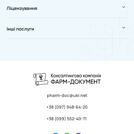
Ліцензування
Інші послуги
pharm-doc@ukr.net
+38 (097) 948-64-20
+38 (099) 552-40-71