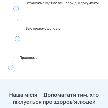
Отримуємо від Вас всі необхідні документи
Заключаємо договір
Працюємо
Наша місія — Допомагати тим, хто
піклується про здоров'я людей