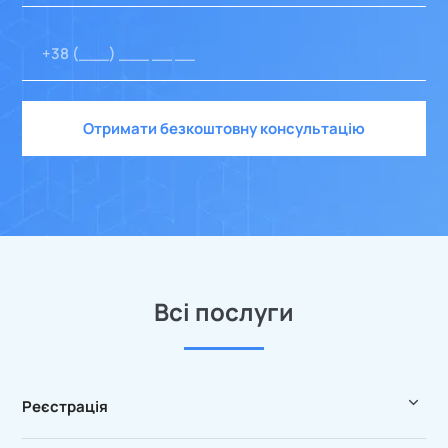
Отримати безкоштовну консультацію
Всі послуги
Реєстрація